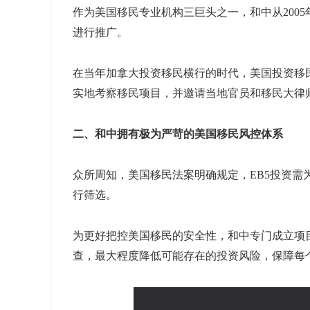
作为美国移民专业机构三巨头之一，和中从200
进行推广。
在当年加拿大投资移民横行的时代，美国投资移
实地考察移民项目，并邀请当地官员和移民大律
二、和中拥有极为严苛的美国移民风控体系
众所周知，美国移民法案明确规定，EB5投资需
行筛选。
为更好把控美国移民的安全性，和中专门成立项
查，最大程度降低可能存在的投资风险，保障每