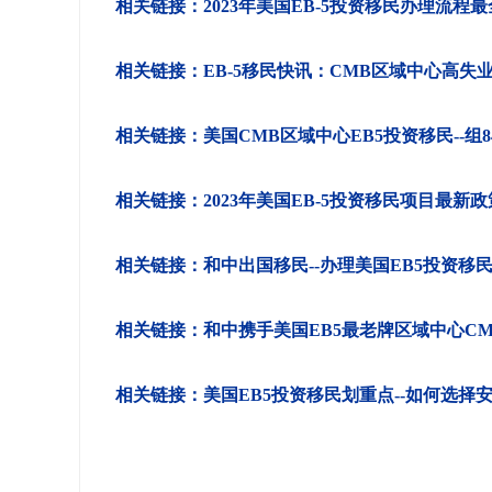
相关链接：2023年美国EB-5投资移民办理流程
相关链接：EB-5移民快讯：CMB区域中心高失业率
相关链接：美国CMB区域中心EB5投资移民--
相关链接：2023年美国EB-5投资移民项目最新
相关链接：和中出国移民--办理美国EB5投资移
相关链接：和中携手美国EB5最老牌区域中心C
相关链接：美国EB5投资移民划重点--如何选择