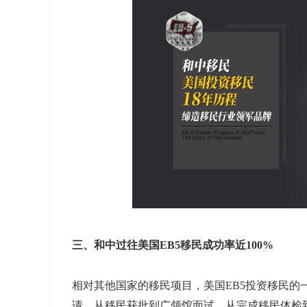
三、和中过往美国EB5移民成功率近100%
相对其他国家的移民项目，美国EB5投资移民的
请，从移民获批到广领馆面试，从完成移民体检