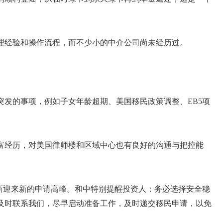
理经验和操作流程，而不少小的中介公司尚未经历过。
突发的事项，例如子女年龄超期、美国移民政策调整、EB5项
富经历，对美国律师楼和区域中心也有良好的沟通与把控能
民重新迎来新的申请高峰。和中特别提醒投资人：务必选择安全稳
及时联系我们，尽早启动准备工作，及时递交移民申请，以免