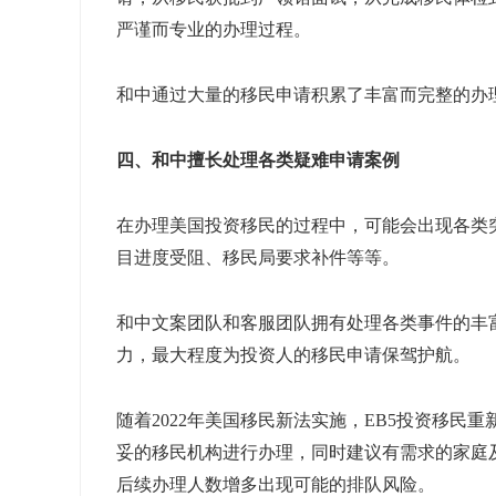
严谨而专业的办理过程。
和中通过大量的移民申请积累了丰富而完整的办
四、和中擅长处理各类疑难申请案例
在办理美国投资移民的过程中，可能会出现各类
目进度受阻、移民局要求补件等等。
和中文案团队和客服团队拥有处理各类事件的丰
力，最大程度为投资人的移民申请保驾护航。
随着2022年美国移民新法实施，EB5投资移
妥的移民机构进行办理，同时建议有需求的家庭
后续办理人数增多出现可能的排队风险。