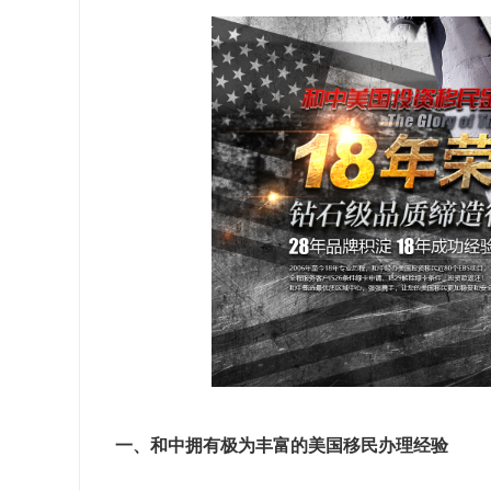
一、和中拥有极为丰富的美国移民办理经验