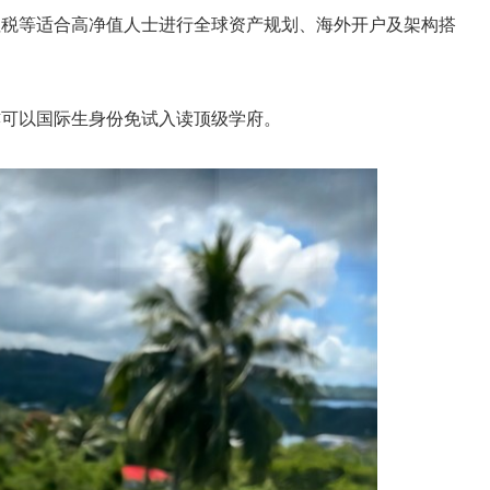
征税等适合高净值人士进行全球资产规划、海外开户及架构搭
亦可以国际生身份免试入读顶级学府。