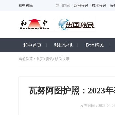
和中移民
热门国家：
欧洲移民
技术移民
海
和中首页
移民快讯
欧洲移民
当前位置：
首页
>
资讯
>移民快讯
瓦努阿图护照：2023
发布时间：2023-04-2