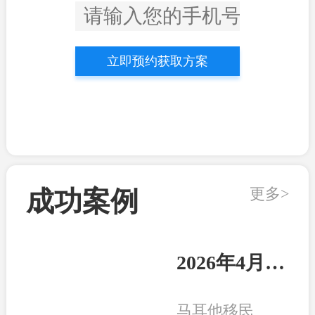
立即预约获取方案
更多>
成功案例
2026年4月21日：马耳他客户顺利收到永居卡
马耳他移民