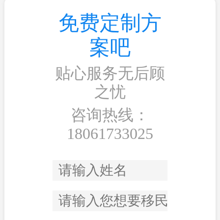
免费定制方
案吧
贴心服务无后顾
之忧
咨询热线：
18061733025