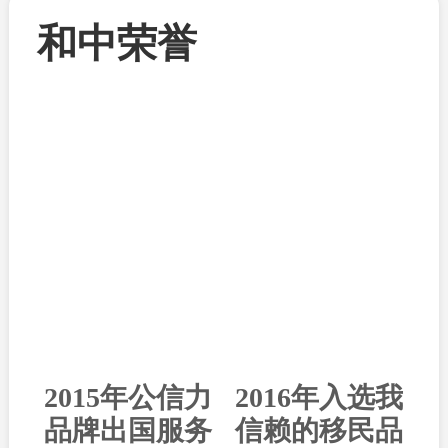
和中荣誉
2015年公信力
2016年入选我
品牌出国服务
信赖的移民品