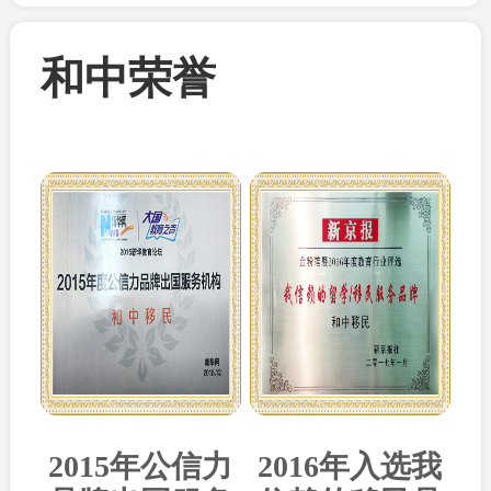
和中荣誉
2015年公信力
2016年入选我