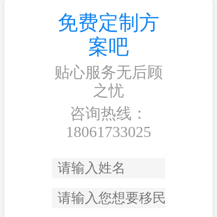
免费定制方
案吧
贴心服务无后顾
之忧
咨询热线：
18061733025