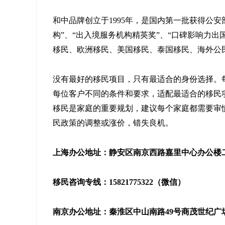
和中品牌创立于1995年，是国内第一批获得公
构”、“出入境服务机构精英奖”、“口碑影响力
移民、欧洲移民、美国移民、泰国移民、海外公
没有最好的移民项目，只有最适合的身份选择。
每位客户不同的条件和要求，适配最适合的移民
移民是家庭的重要规划，建议每个家庭都需要审
民政策的调整或涨价，错失良机。
上海办公地址：静安区南京西路嘉里中心办公楼二座
移民咨询专线：15821775322（微信）
南京办公地址：秦淮区中山南路49号商茂世纪广场