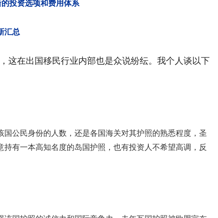
新的投资选项和费用体系
新汇总
，这在出国移民行业内部也是众说纷纭。我个人谈以下
该国公民身份的人数，还是各国海关对其护照的熟悉程度，圣
意持有一本高知名度的岛国护照，也有投资人不希望高调，反