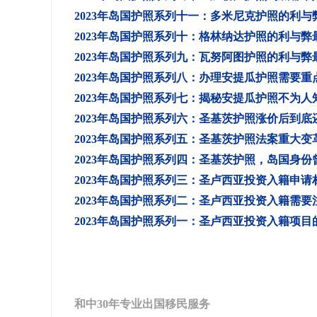
2023年岛国护照系列十一：多米尼克护照的利与
2023年岛国护照系列十：格林纳达护照的利与弊
2023年岛国护照系列九：瓦努阿图护照的利与弊
2023年岛国护照系列八：办理安提瓜护照需要重
2023年岛国护照系列七：揭秘安提瓜护照不为人
2023年岛国护照系列六：圣基茨护照涨价后到
2023年岛国护照系列五：圣基茨护照法案重大变
2023年岛国护照系列四：圣基茨护照，岛国身份
2023年岛国护照系列三：圣卢西亚投资入籍申请
2023年岛国护照系列二：圣卢西亚投资入籍需
2023年岛国护照系列一：圣卢西亚投资入籍项目
和中30年专业出国移民服务