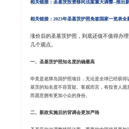
相关链接：圣基茨投资移民法案重大调整--推出
相关链接：2023年圣基茨护照免签国家一览表全
涨价后的圣基茨护照，到底还值不值得办理
几个观点。
一、圣基茨护照知名度的确最高
毕竟是老牌岛国护照项目，无论是全球已经获得
基茨的知名度不容置疑。客观而言，有投资人愿
而愿意拥有更加小众的身份。
二、新政实施后的背调会更加严格