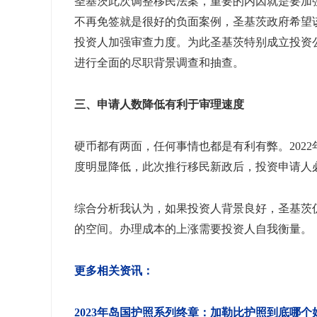
圣基茨此次调整移民法案，重要的内因就是要加
不再免签就是很好的负面案例，圣基茨政府希望
投资人加强审查力度。为此圣基茨特别成立投资
进行全面的尽职背景调查和抽查。
三、申请人数降低有利于审理速度
硬币都有两面，任何事情也都是有利有弊。2022
度明显降低，此次推行移民新政后，投资申请人
综合分析我认为，如果投资人背景良好，圣基茨
的空间。办理成本的上涨需要投资人自我衡量。
更多相关资讯：
2023年岛国护照系列终章：加勒比护照到底哪