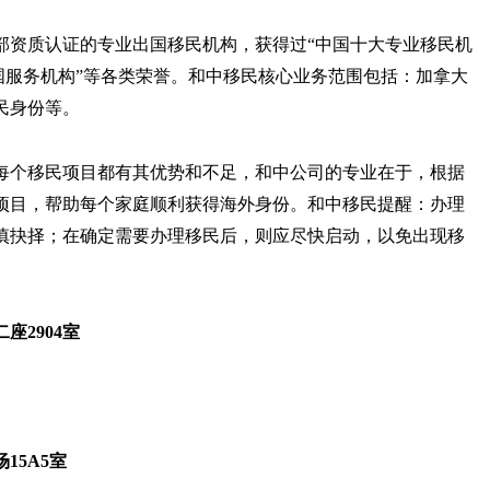
安部资质认证的专业出国移民机构，获得过“中国十大专业移民机
出国服务机构”等各类荣誉。和中移民核心业务范围包括：加拿大
民身份等。
每个移民项目都有其优势和不足，和中公司的专业在于，根据
项目，帮助每个家庭顺利获得海外身份。和中移民提醒：办理
慎抉择；在确定需要办理移民后，则应尽快启动，以免出现移
2904室
15A5室