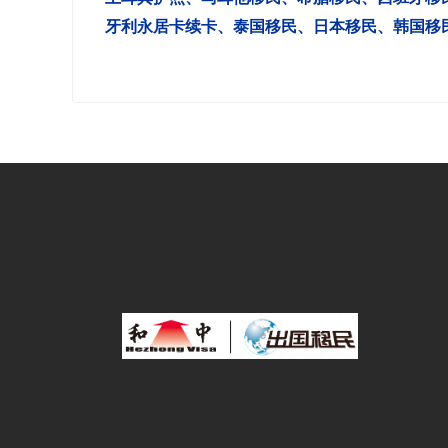
牙利永居卡续卡
、
泰国移民
、
日本移民
、
韩国移