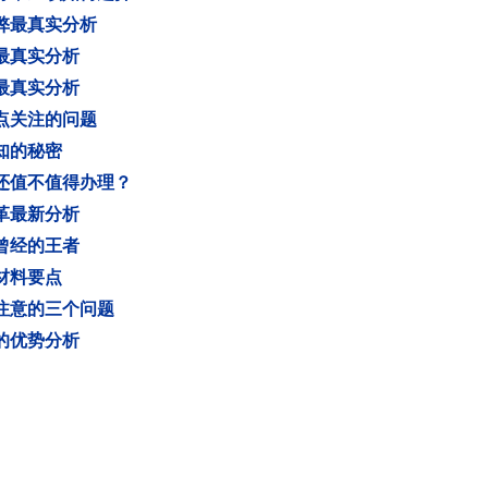
弊最真实分析
最真实分析
最真实分析
点关注的问题
知的秘密
底还值不值得办理？
革最新分析
曾经的王者
材料要点
要注意的三个问题
的优势分析