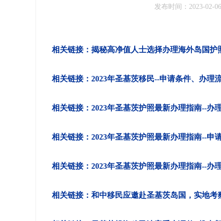
发布时间：2023-02-0
相关链接：揭秘高净值人士选择办理海外岛国护
相关链接：2023年圣基茨移民--申请条件、办理
相关链接：2023年圣基茨护照最新办理指南--办
相关链接：2023年圣基茨护照最新办理指南--申
相关链接：2023年圣基茨护照最新办理指南--办
相关链接：和中移民应邀赴圣基茨岛国，实地考