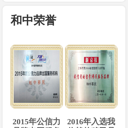
和中荣誉
2015年公信力
2016年入选我