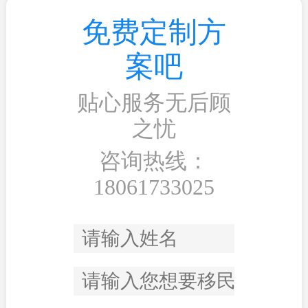
免费定制方
案吧
贴心服务无后顾
之忧
咨询热线：
18061733025