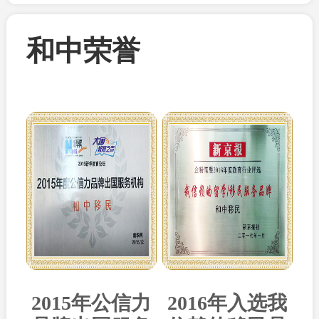
和中荣誉
2015年公信力
2016年入选我