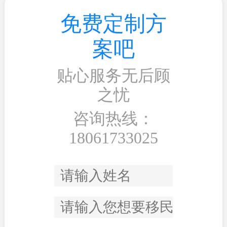
免费定制方
案吧
贴心服务无后顾
之忧
咨询热线：
18061733025