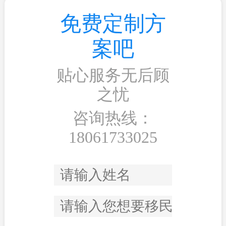
免费定制方
案吧
贴心服务无后顾
之忧
咨询热线：
18061733025