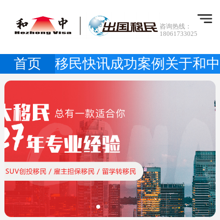
咨询热线：
18061733025
首页
移民快讯
成功案例
关于和中