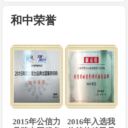
和中荣誉
2015年公信力
2016年入选我