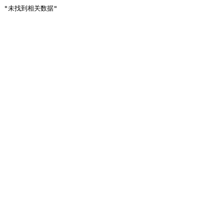
"未找到相关数据"