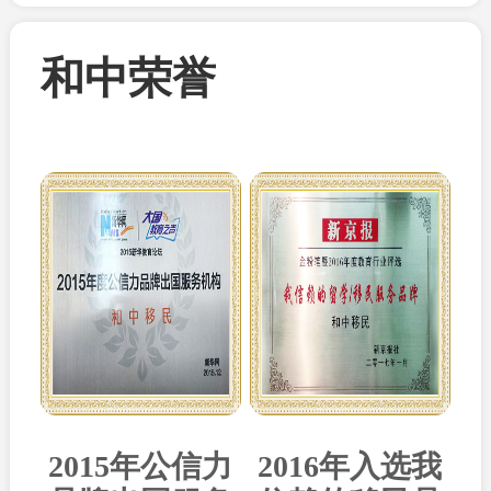
和中荣誉
2015年公信力
2016年入选我