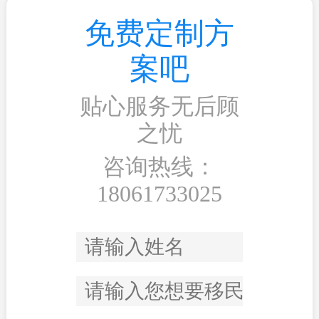
免费定制方
案吧
贴心服务无后顾
之忧
咨询热线：
18061733025