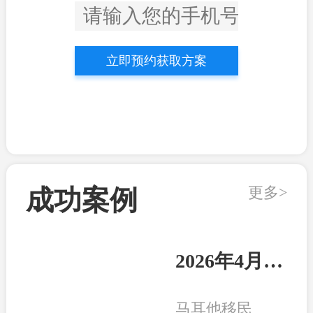
立即预约获取方案
更多>
成功案例
2026年4月21日：马耳他客户顺利收到永居卡
马耳他移民