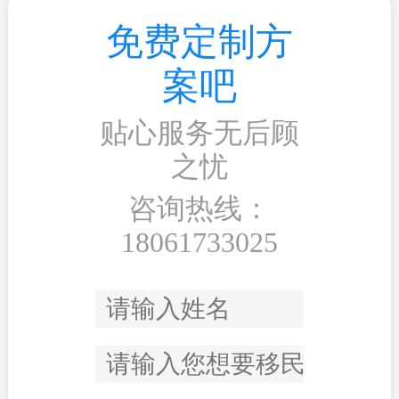
免费定制方
案吧
贴心服务无后顾
之忧
咨询热线：
18061733025