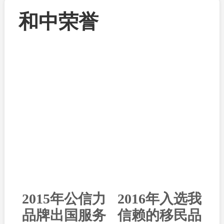
和中荣誉
2015年公信力
2016年入选我
品牌出国服务
信赖的移民品