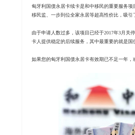
匈牙利国债永居卡续卡是和中移民的重要服务项
移民监、一步到位全家永居等超高性价比，吸引
由于申请人数过多，该项目已经于2017年3月
卡人提供稳定的后续服务，其中最重要的就是国
如果您的匈牙利国债永居卡有效期已不足一年，