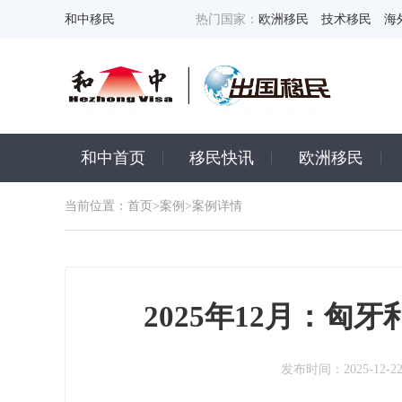
和中移民
热门国家：
欧洲移民
技术移民
海
和中首页
移民快讯
欧洲移民
当前位置：
首页
>
案例
>案例详情
2025年12月：
发布时间：2025-12-2