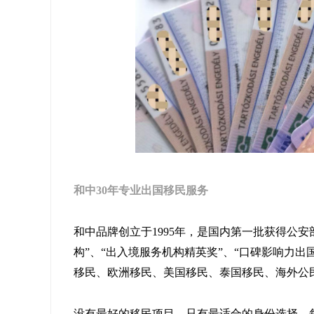
和中30年专业出国移民服务
和中品牌创立于1995年，是国内第一批获得公
构”、“出入境服务机构精英奖”、“口碑影响力
移民、欧洲移民、美国移民、泰国移民、海外公
没有最好的移民项目，只有最适合的身份选择。