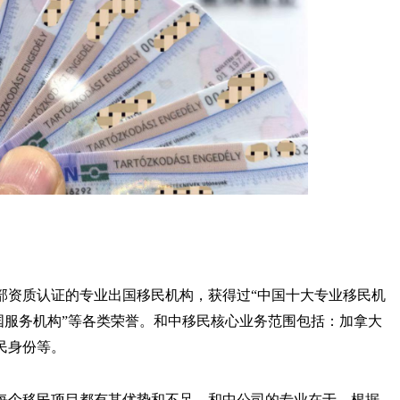
安部资质认证的专业出国移民机构，获得过“中国十大专业移民机
出国服务机构”等各类荣誉。和中移民核心业务范围包括：加拿大
民身份等。
每个移民项目都有其优势和不足，和中公司的专业在于，根据